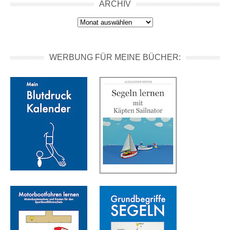
ARCHIV
Archiv
WERBUNG FÜR MEINE BÜCHER: