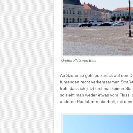
Großer Platz von Baja
Ab Szeremie geht es zurück auf den Dei
führenden recht verkehrsarmen Straße
froh, dass ich jetzt erst mal keinen 
so sieht man weder etwas vom Fluss, 
anderen Radfahrern überholt, mit dene