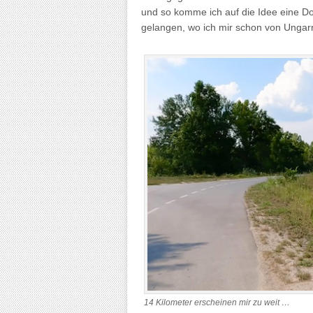
und so komme ich auf die Idee eine Do
gelangen, wo ich mir schon von Ungar
14 Kilometer erscheinen mir zu weit …