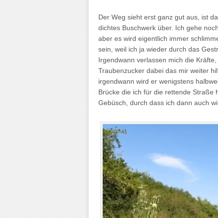
Der Weg sieht erst ganz gut aus, ist
dichtes Buschwerk über. Ich gehe noch 
aber es wird eigentlich immer schlimm
sein, weil ich ja wieder durch das Ges
Irgendwann verlassen mich die Kräfte,
Traubenzucker dabei das mir weiter hilf
irgendwann wird er wenigstens halbweg
Brücke die ich für die rettende Straße
Gebüsch, durch dass ich dann auch wi