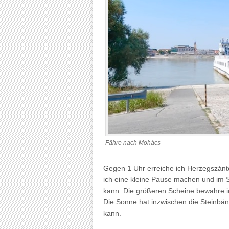
Fähre nach Mohács
Gegen 1 Uhr erreiche ich Herzegszántó
ich eine kleine Pause machen und im 
kann. Die größeren Scheine bewahre i
Die Sonne hat inzwischen die Steinbän
kann.