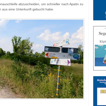
nauschleife abzuscheiden, um schneller nach Apatin zu
n aus eine Unterkunft gebucht habe.