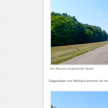
Von Bäumen eingerahmte Straße
Gegenüber von Mohács komme ich an 