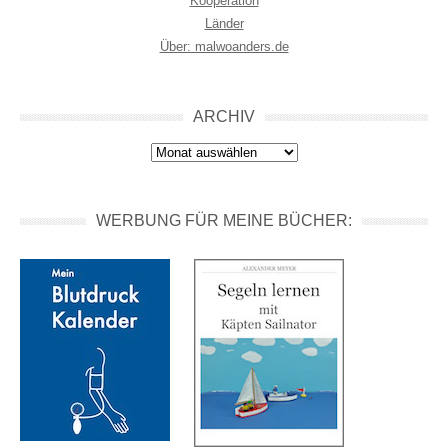
Kooperation
Länder
Über: malwoanders.de
ARCHIV
Archiv
WERBUNG FÜR MEINE BÜCHER: