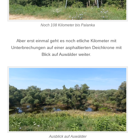
Noch 108 Kilometer bis Palanka
Aber erst einmal geht es noch etliche Kilometer mit
Unterbrechungen auf einer asphaltierten Deichkrone mit
Blick auf Auwälder weiter.
Ausblick auf Auwälder