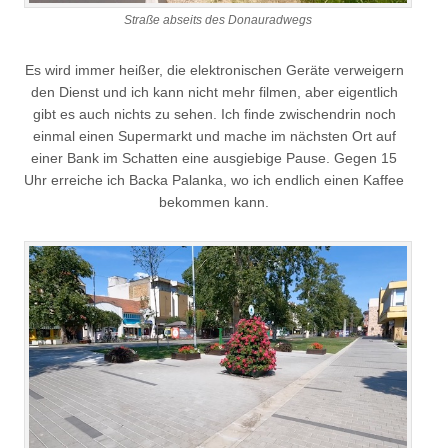
Straße abseits des Donauradwegs
Es wird immer heißer, die elektronischen Geräte verweigern
den Dienst und ich kann nicht mehr filmen, aber eigentlich
gibt es auch nichts zu sehen. Ich finde zwischendrin noch
einmal einen Supermarkt und mache im nächsten Ort auf
einer Bank im Schatten eine ausgiebige Pause. Gegen 15
Uhr erreiche ich Backa Palanka, wo ich endlich einen Kaffee
bekommen kann.