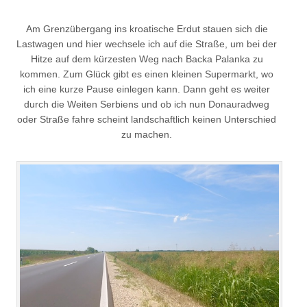
Am Grenzübergang ins kroatische Erdut stauen sich die
Lastwagen und hier wechsele ich auf die Straße, um bei der
Hitze auf dem kürzesten Weg nach Backa Palanka zu
kommen. Zum Glück gibt es einen kleinen Supermarkt, wo
ich eine kurze Pause einlegen kann. Dann geht es weiter
durch die Weiten Serbiens und ob ich nun Donauradweg
oder Straße fahre scheint landschaftlich keinen Unterschied
zu machen.