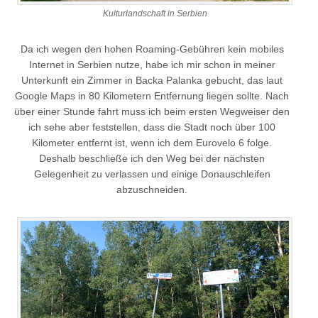
Kulturlandschaft in Serbien
Da ich wegen den hohen Roaming-Gebühren kein mobiles
Internet in Serbien nutze, habe ich mir schon in meiner
Unterkunft ein Zimmer in Backa Palanka gebucht, das laut
Google Maps in 80 Kilometern Entfernung liegen sollte. Nach
über einer Stunde fahrt muss ich beim ersten Wegweiser den
ich sehe aber feststellen, dass die Stadt noch über 100
Kilometer entfernt ist, wenn ich dem Eurovelo 6 folge.
Deshalb beschließe ich den Weg bei der nächsten
Gelegenheit zu verlassen und einige Donauschleifen
abzuschneiden.