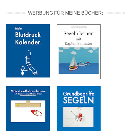
WERBUNG FÜR MEINE BÜCHER: