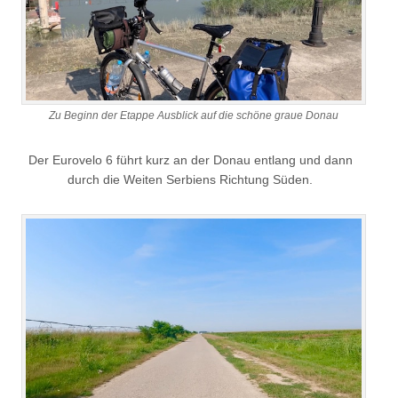
Zu Beginn der Etappe Ausblick auf die schöne graue Donau
Der Eurovelo 6 führt kurz an der Donau entlang und dann
durch die Weiten Serbiens Richtung Süden.