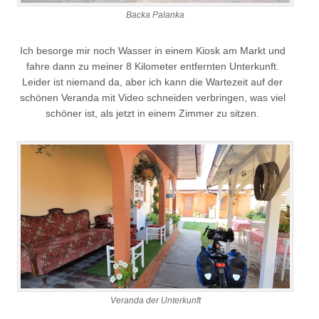
Backa Palanka
Ich besorge mir noch Wasser in einem Kiosk am Markt und
fahre dann zu meiner 8 Kilometer entfernten Unterkunft.
Leider ist niemand da, aber ich kann die Wartezeit auf der
schönen Veranda mit Video schneiden verbringen, was viel
schöner ist, als jetzt in einem Zimmer zu sitzen.
Veranda der Unterkunft