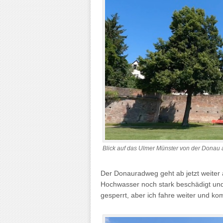
Blick auf das Ulmer Münster von der Donau 
Der Donauradweg geht ab jetzt weiter
Hochwasser noch stark beschädigt und 
gesperrt, aber ich fahre weiter und ko