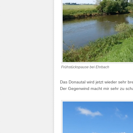
Frühstückspause bei Ehrbach
Das Donautal wird jetzt wieder sehr br
Der Gegenwind macht mir sehr zu schaf