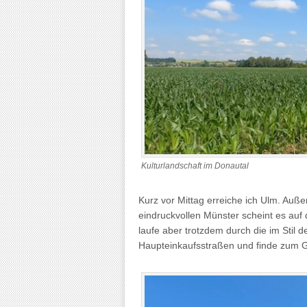
Kulturlandschaft im Donautal
Kurz vor Mittag erreiche ich Ulm. Auß
eindruckvollen Münster scheint es auf 
laufe aber trotzdem durch die im Stil 
Haupteinkaufsstraßen und finde zum G