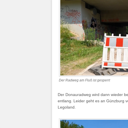
Der Radweg am Fluß ist gesperrt
Der Donauradweg wird dann wieder be
entlang. Leider geht es an Günzburg vo
Legoland.