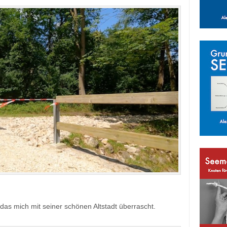
das mich mit seiner schönen Altstadt überrascht.