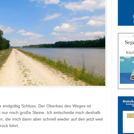
er endgültig Schluss. Der Oberbau des Weges ist
t nur noch große Steine. Ich entscheide mich deshalb
n, die mich dann aber schnell wieder auf den jetzt weit
ück führt.