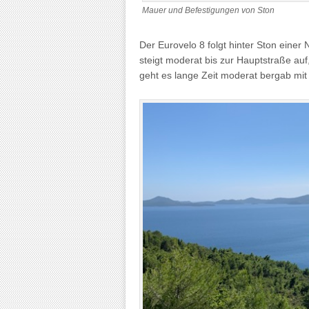
Mauer und Befestigungen von Ston
Der Eurovelo 8 folgt hinter Ston eine
steigt moderat bis zur Hauptstraße auf
geht es lange Zeit moderat bergab mit 