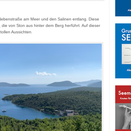
r Nebenstraße am Meer und den Salinen entlang. Diese
, die von Ston aus hinter dem Berg herführt. Auf dieser
tollen Aussichten.