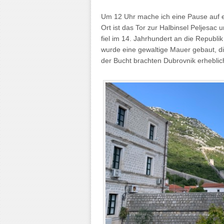
Um 12 Uhr mache ich eine Pause auf e
Ort ist das Tor zur Halbinsel Peljesac
fiel im 14. Jahrhundert an die Republi
wurde eine gewaltige Mauer gebaut, die
der Bucht brachten Dubrovnik erhebli