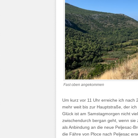
Fast oben angekommen
Um kurz vor 11 Uhr erreiche ich nach 2
mehr weit bis zur Hauptstraße, der ich 
Glück ist am Samstagmorgen nicht viel 
zwischendurch bergan geht, wenn sie z
als Anbindung an die neue Peljesac-Brü
die Fähre von Ploce nach Peljesac ers