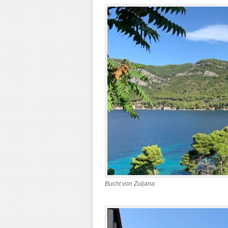
Bucht von Zuljana