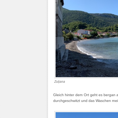
Zuljana
Gleich hinter dem Ort geht es bergan 
durchgeschwitzt und das Waschen me