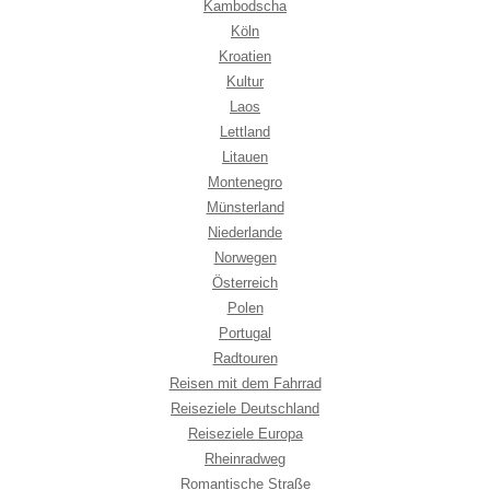
Kambodscha
Köln
Kroatien
Kultur
Laos
Lettland
Litauen
Montenegro
Münsterland
Niederlande
Norwegen
Österreich
Polen
Portugal
Radtouren
Reisen mit dem Fahrrad
Reiseziele Deutschland
Reiseziele Europa
Rheinradweg
Romantische Straße