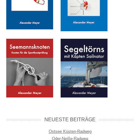
NEUESTE BEITRÄGE
Ostsee Küsten-Radweg
Oder-Neiße-Radweg