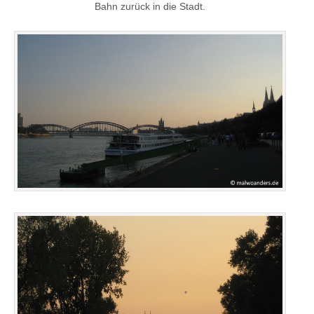
Bahn zurück in die Stadt.