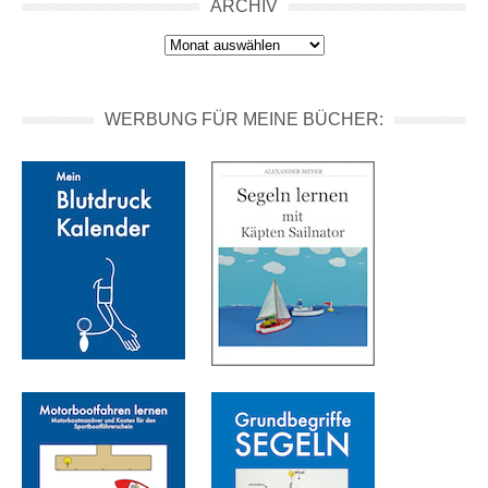
ARCHIV
Archiv
WERBUNG FÜR MEINE BÜCHER: