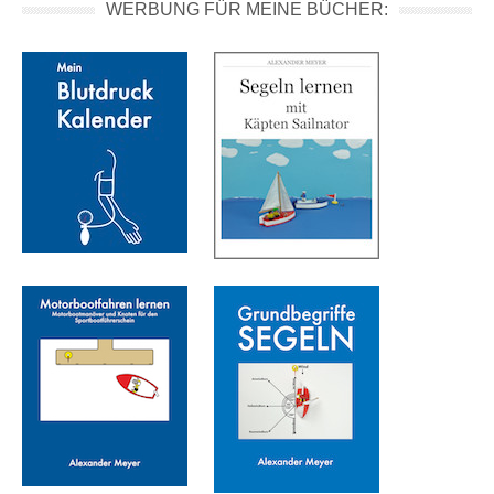
WERBUNG FÜR MEINE BÜCHER: