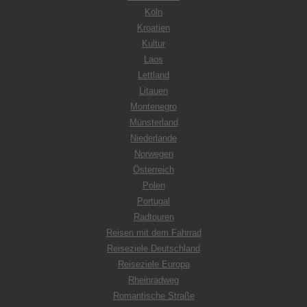
Köln
Kroatien
Kultur
Laos
Lettland
Litauen
Montenegro
Münsterland
Niederlande
Norwegen
Österreich
Polen
Portugal
Radtouren
Reisen mit dem Fahrrad
Reiseziele Deutschland
Reiseziele Europa
Rheinradweg
Romantische Straße