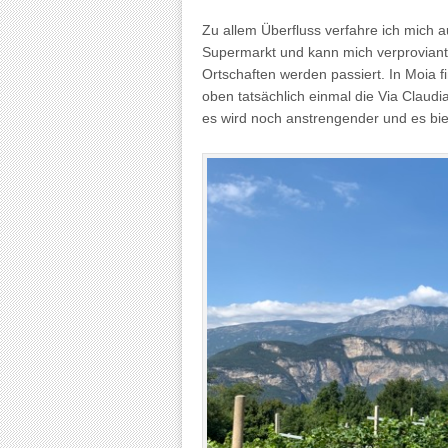
Zu allem Überfluss verfahre ich mich 
Supermarkt und kann mich verprovianti
Ortschaften werden passiert. In Moia fi
oben tatsächlich einmal die Via Claudi
es wird noch anstrengender und es bie