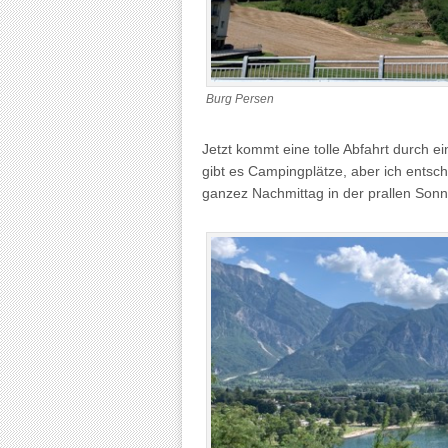
Burg Persen
Jetzt kommt eine tolle Abfahrt durch e
gibt es Campingplätze, aber ich entsche
ganzez Nachmittag in der prallen Sonne