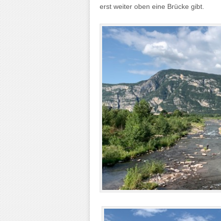
erst weiter oben eine Brücke gibt.