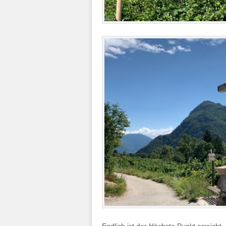
Endlich ist der Höchste Punkt erreicht, 