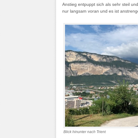
Anstieg entpuppt sich als sehr steil un
nur langsam voran und es ist anstrenge
Blick hinunter nach Trient