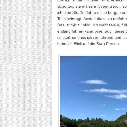
Schotterpiste mit sehr losem Geröll, s
ich eine Straße, fahre diese bergab un
Tal hineinragt. Anstatt diese zu umfah
Das ist mir zu blöd. Ich wechsele auf 
entlang fahren kann. Aber auch diese 
so steil, so dass ich sie fahrend un
habe ich Blick auf die Burg Persen.