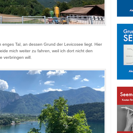
in enges Tal, an dessen Grund der Levicosee liegt. Hier
ide mich weiter zu fahren, weil ich dort nicht den
 verbringen will.