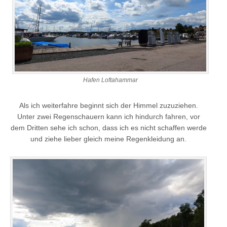
Hafen Loftahammar
Als ich weiterfahre beginnt sich der Himmel zuzuziehen.
Unter zwei Regenschauern kann ich hindurch fahren, vor
dem Dritten sehe ich schon, dass ich es nicht schaffen werde
und ziehe lieber gleich meine Regenkleidung an.