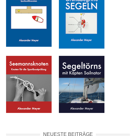
NEUESTE BEITRÄGE