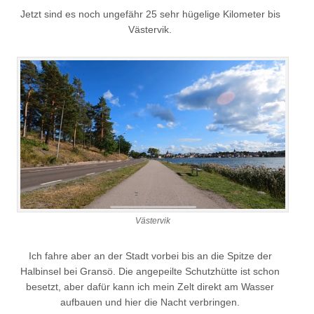
Jetzt sind es noch ungefähr 25 sehr hügelige Kilometer bis
Västervik.
Västervik
Ich fahre aber an der Stadt vorbei bis an die Spitze der
Halbinsel bei Gransö. Die angepeilte Schutzhütte ist schon
besetzt, aber dafür kann ich mein Zelt direkt am Wasser
aufbauen und hier die Nacht verbringen.