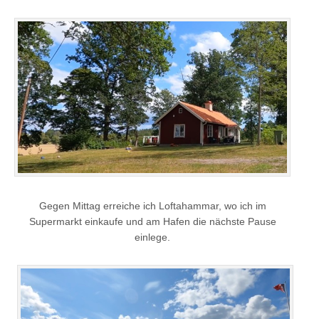
Gegen Mittag erreiche ich Loftahammar, wo ich im
Supermarkt einkaufe und am Hafen die nächste Pause
einlege.