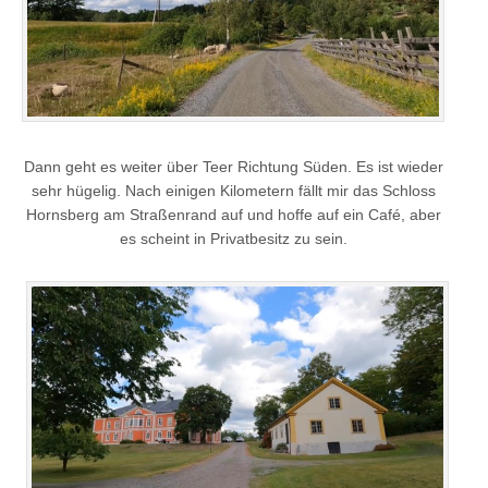
Dann geht es weiter über Teer Richtung Süden. Es ist wieder
sehr hügelig. Nach einigen Kilometern fällt mir das Schloss
Hornsberg am Straßenrand auf und hoffe auf ein Café, aber
es scheint in Privatbesitz zu sein.