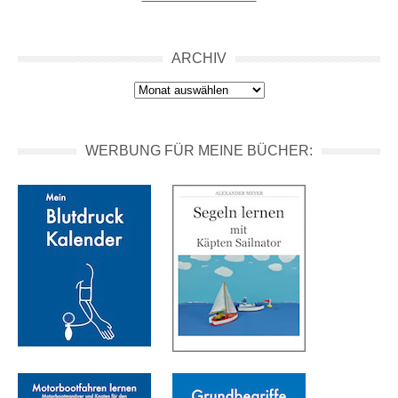
ARCHIV
Archiv
WERBUNG FÜR MEINE BÜCHER: