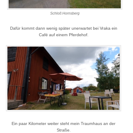
Schloß Hornsberg
Dafür kommt dann wenig später unerwartet bei Vraka ein
Café auf einem Pferdehof.
Ein paar Kilometer weiter steht mein Traumhaus an der
Straße.