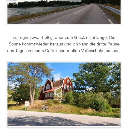
Es regnet zwar heftig, aber zum Glück nicht lange. Die
Sonne kommt wieder heraus und ich kann die dritte Pause
des Tages in einem Café in einer alten Volksschule machen.