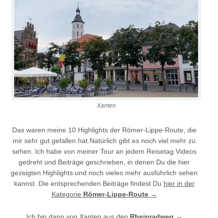
Xanten
Das waren meine 10 Highlights der Römer-Lippe-Route, die
mir sehr gut gefallen hat.Natürlich gibt es noch viel mehr zu
sehen. Ich habe von meiner Tour an jedem Reisetag Videos
gedreht und Beiträge geschrieben, in denen Du die hier
gezeigten Highlights und noch vieles mehr ausführlich sehen
kannst. Die entsprechenden Beiträge findest Du
hier in der
Kategorie
Römer-Lippe-Route →
Ich bin dann von Xanten aus den
Rheinradweg →