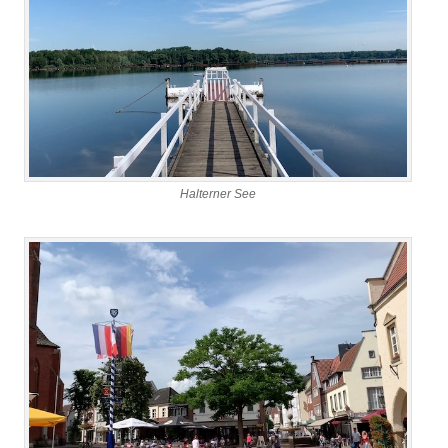
Halterner See