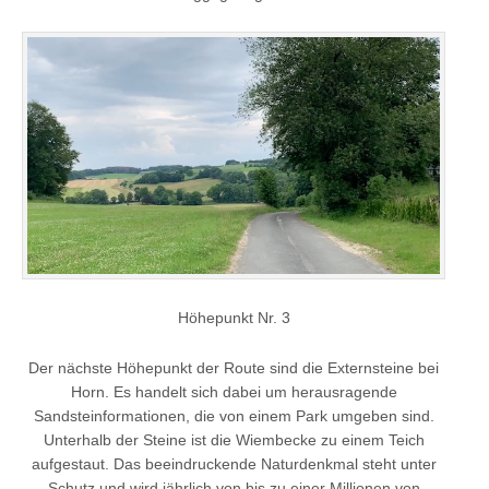
Höhepunkt Nr. 3
Der nächste Höhepunkt der Route sind die Externsteine bei
Horn. Es handelt sich dabei um herausragende
Sandsteinformationen, die von einem Park umgeben sind.
Unterhalb der Steine ist die Wiembecke zu einem Teich
aufgestaut. Das beeindruckende Naturdenkmal steht unter
Schutz und wird jährlich von bis zu einer Millionen von