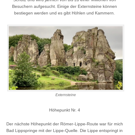
Besuchern aufgesucht. Einige der Externsteine können
bestiegen werden und es gibt Höhlen und Kammern.
Externsteine
Höhepunkt Nr. 4
Der nächste Höhepunkt der Römer-Lippe-Route war für mich
Bad Lippspringe mit der Lippe-Quelle. Die Lippe entspringt in