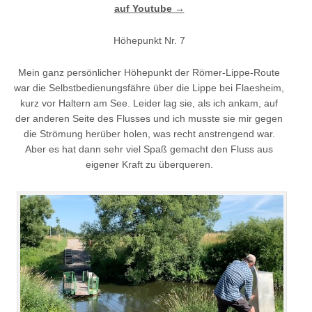
auf Youtube →
Höhepunkt Nr. 7
Mein ganz persönlicher Höhepunkt der Römer-Lippe-Route
war die Selbstbedienungsfähre über die Lippe bei Flaesheim,
kurz vor Haltern am See. Leider lag sie, als ich ankam, auf
der anderen Seite des Flusses und ich musste sie mir gegen
die Strömung herüber holen, was recht anstrengend war.
Aber es hat dann sehr viel Spaß gemacht den Fluss aus
eigener Kraft zu überqueren.