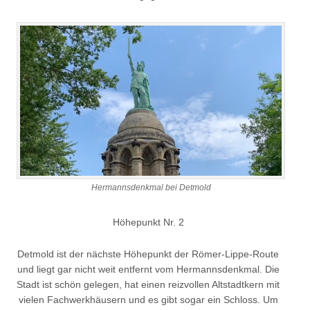
Hermannsdenkmal bei Detmold
Höhepunkt Nr. 2
Detmold ist der nächste Höhepunkt der Römer-Lippe-Route
und liegt gar nicht weit entfernt vom Hermannsdenkmal. Die
Stadt ist schön gelegen, hat einen reizvollen Altstadtkern mit
vielen Fachwerkhäusern und es gibt sogar ein Schloss. Um