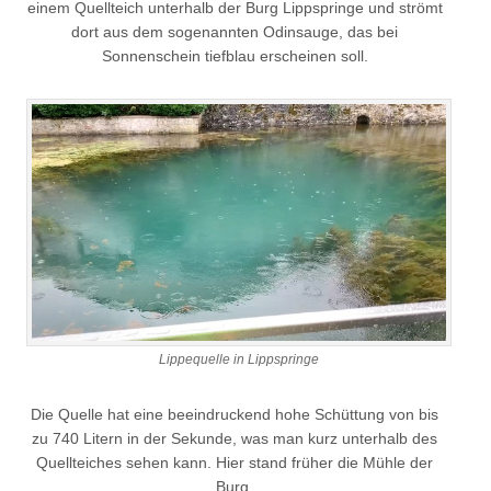
einem Quellteich unterhalb der Burg Lippspringe und strömt
dort aus dem sogenannten Odinsauge, das bei
Sonnenschein tiefblau erscheinen soll.
Lippequelle in Lippspringe
Die Quelle hat eine beeindruckend hohe Schüttung von bis
zu 740 Litern in der Sekunde, was man kurz unterhalb des
Quellteiches sehen kann. Hier stand früher die Mühle der
Burg.