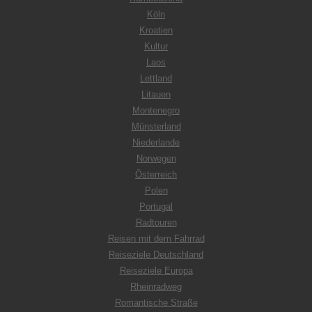
Köln
Kroatien
Kultur
Laos
Lettland
Litauen
Montenegro
Münsterland
Niederlande
Norwegen
Österreich
Polen
Portugal
Radtouren
Reisen mit dem Fahrrad
Reiseziele Deutschland
Reiseziele Europa
Rheinradweg
Romantische Straße