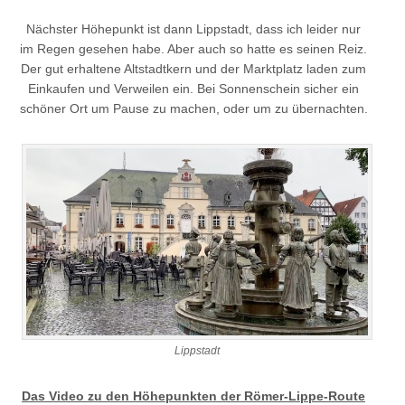
Nächster Höhepunkt ist dann Lippstadt, dass ich leider nur
im Regen gesehen habe. Aber auch so hatte es seinen Reiz.
Der gut erhaltene Altstadtkern und der Marktplatz laden zum
Einkaufen und Verweilen ein. Bei Sonnenschein sicher ein
schöner Ort um Pause zu machen, oder um zu übernachten.
Lippstadt
Das Video zu den Höhepunkten der Römer-Lippe-Route