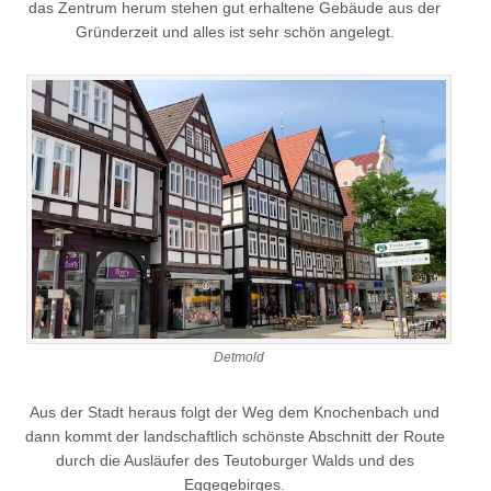
das Zentrum herum stehen gut erhaltene Gebäude aus der
Gründerzeit und alles ist sehr schön angelegt.
Detmold
Aus der Stadt heraus folgt der Weg dem Knochenbach und
dann kommt der landschaftlich schönste Abschnitt der Route
durch die Ausläufer des Teutoburger Walds und des
Eggegebirges.