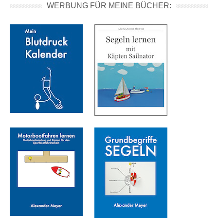
WERBUNG FÜR MEINE BÜCHER: