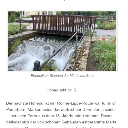
Ehemaliger Standort der Mühle der Burg
Höhepunkt Nr. 5
Der nächste Höhepunkt der Römer-Lippe-Route war für mich
Paderborn. Markantestes Bauwerk ist der Dom, der in seiner
heutigen Form aus dem 13. Jahrhundert stammt. Davor
befindet sich der von schönen Gebäuden eingerahmte Markt