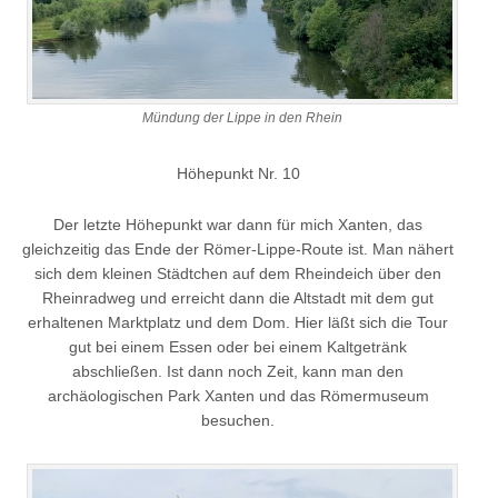
Mündung der Lippe in den Rhein
Höhepunkt Nr. 10
Der letzte Höhepunkt war dann für mich Xanten, das
gleichzeitig das Ende der Römer-Lippe-Route ist. Man nähert
sich dem kleinen Städtchen auf dem Rheindeich über den
Rheinradweg und erreicht dann die Altstadt mit dem gut
erhaltenen Marktplatz und dem Dom. Hier läßt sich die Tour
gut bei einem Essen oder bei einem Kaltgetränk
abschließen. Ist dann noch Zeit, kann man den
archäologischen Park Xanten und das Römermuseum
besuchen.