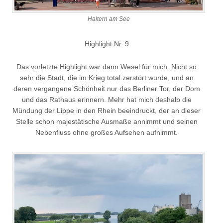
Haltern am See
Highlight Nr. 9
Das vorletzte Highlight war dann Wesel für mich. Nicht so
sehr die Stadt, die im Krieg total zerstört wurde, und an
deren vergangene Schönheit nur das Berliner Tor, der Dom
und das Rathaus erinnern. Mehr hat mich deshalb die
Mündung der Lippe in den Rhein beeindruckt, der an dieser
Stelle schon majestätische Ausmaße annimmt und seinen
Nebenfluss ohne großes Aufsehen aufnimmt.