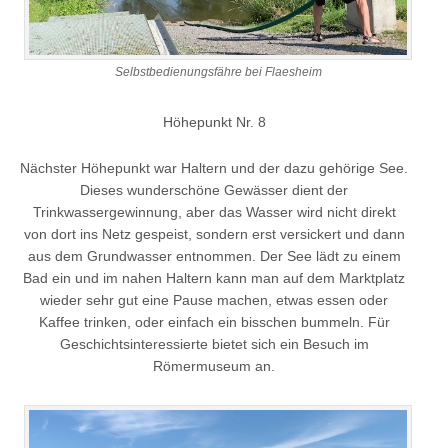
Selbstbedienungsfähre bei Flaesheim
Höhepunkt Nr. 8
Nächster Höhepunkt war Haltern und der dazu gehörige See.
Dieses wunderschöne Gewässer dient der
Trinkwassergewinnung, aber das Wasser wird nicht direkt
von dort ins Netz gespeist, sondern erst versickert und dann
aus dem Grundwasser entnommen. Der See lädt zu einem
Bad ein und im nahen Haltern kann man auf dem Marktplatz
wieder sehr gut eine Pause machen, etwas essen oder
Kaffee trinken, oder einfach ein bisschen bummeln. Für
Geschichtsinteressierte bietet sich ein Besuch im
Römermuseum an.