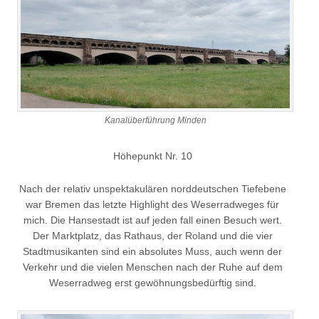
Kanalüberführung Minden
Höhepunkt Nr. 10
Nach der relativ unspektakulären norddeutschen Tiefebene
war Bremen das letzte Highlight des Weserradweges für
mich. Die Hansestadt ist auf jeden fall einen Besuch wert.
Der Marktplatz, das Rathaus, der Roland und die vier
Stadtmusikanten sind ein absolutes Muss, auch wenn der
Verkehr und die vielen Menschen nach der Ruhe auf dem
Weserradweg erst gewöhnungsbedürftig sind.