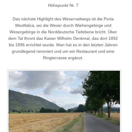
Höhepunkt Nr. 7
Das nächste Highlight des Weserradwegs ist die Porta
Westfalica, wo die Weser durch Wiehengebirge und
Wesergebirge in die Norddeutsche Tiefebene bricht. Über
dem Tal thront das Kaiser Wilhelm Denkmal, das dort 1892
bis 1896 errichtet wurde. Man hat es in den letzten Jahren
grundlegend renoviert und um ein Restaurant und eine
Ringterrasse ergänzt.