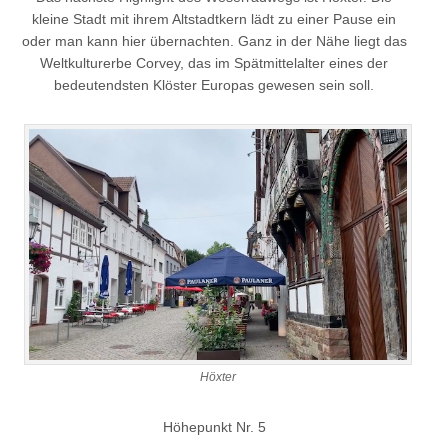
kleine Stadt mit ihrem Altstadtkern lädt zu einer Pause ein
oder man kann hier übernachten. Ganz in der Nähe liegt das
Weltkulturerbe Corvey, das im Spätmittelalter eines der
bedeutendsten Klöster Europas gewesen sein soll.
Höxter
Höhepunkt Nr. 5