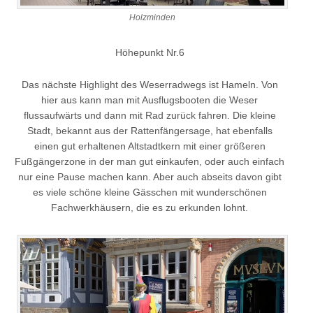
Holzminden
Höhepunkt Nr.6
Das nächste Highlight des Weserradwegs ist Hameln. Von
hier aus kann man mit Ausflugsbooten die Weser
flussaufwärts und dann mit Rad zurück fahren. Die kleine
Stadt, bekannt aus der Rattenfängersage, hat ebenfalls
einen gut erhaltenen Altstadtkern mit einer größeren
Fußgängerzone in der man gut einkaufen, oder auch einfach
nur eine Pause machen kann. Aber auch abseits davon gibt
es viele schöne kleine Gässchen mit wunderschönen
Fachwerkhäusern, die es zu erkunden lohnt.