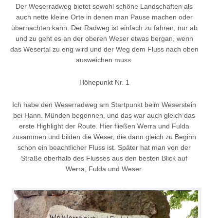
Der Weserradweg bietet sowohl schöne Landschaften als
auch nette kleine Orte in denen man Pause machen oder
übernachten kann. Der Radweg ist einfach zu fahren, nur ab
und zu geht es an der oberen Weser etwas bergan, wenn
das Wesertal zu eng wird und der Weg dem Fluss nach oben
ausweichen muss.
Höhepunkt Nr. 1
Ich habe den Weserradweg am Startpunkt beim Weserstein
bei Hann. Münden begonnen, und das war auch gleich das
erste Highlight der Route. Hier fließen Werra und Fulda
zusammen und bilden die Weser, die dann gleich zu Beginn
schon ein beachtlicher Fluss ist. Später hat man von der
Straße oberhalb des Flusses aus den besten Blick auf
Werra, Fulda und Weser.