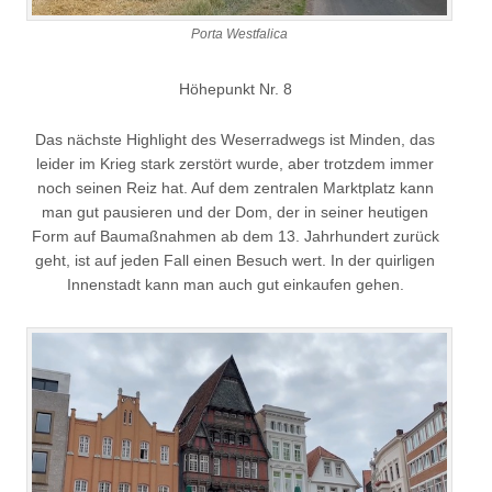
Porta Westfalica
Höhepunkt Nr. 8
Das nächste Highlight des Weserradwegs ist Minden, das
leider im Krieg stark zerstört wurde, aber trotzdem immer
noch seinen Reiz hat. Auf dem zentralen Marktplatz kann
man gut pausieren und der Dom, der in seiner heutigen
Form auf Baumaßnahmen ab dem 13. Jahrhundert zurück
geht, ist auf jeden Fall einen Besuch wert. In der quirligen
Innenstadt kann man auch gut einkaufen gehen.