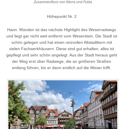
Zusammenfluss von Werra und Fulda
Höhepunkt Nr. 2
Hann. Münden ist das nächste Highlight des Weserradwegs
und liegt gar nicht weit entfernt vom Weserstein. Die Stadt ist
schön gelegen und hat einen reizvollen Altstadtkern mit
vielen Fachwerkhäusern. Diese sind gut erhalten, alles ist
gepflegt und sehr schön angelegt. Aus der Stadt heraus geht
der Weg erst über Radwege, die an größeren Straßen
entlang führen, bis er dann endlich auf die Weser trifft.