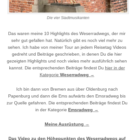
Die vier Stadtmusikanten
Das waren meine 10 Highlights des Weserradwegs, der mir
sehr gut gefallen hat. Natürlich gibt es noch viel mehr zu
sehen. Ich habe von meiner Tour an jedem Reisetag Videos
gedreht und Beiträge geschrieben, in denen Du die hier
gezeigten Highlights und noch vieles mehr ausführlich sehen
kannst. Die entsprechenden Beiträge findest Du
hier in der
Kategorie
Weserradweg →
Ich bin dann von Bremen aus über Oldenburg nach
Papenburg und dann die Ems aufwärts den Emsradweg bis
zur Quelle gefahren. Die entsprechenden Beiträge findest Du
in der Kategorie
Emsradweg →
Meine Ausrüstung →
Das Video zu den Höhepunkten des Weserradwegs auf