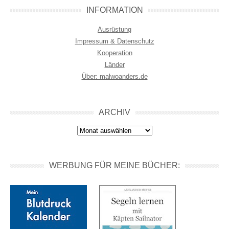
INFORMATION
Ausrüstung
Impressum & Datenschutz
Kooperation
Länder
Über: malwoanders.de
ARCHIV
Archiv
WERBUNG FÜR MEINE BÜCHER: