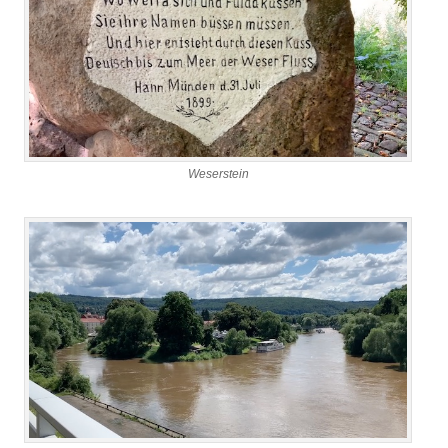
Weserstein