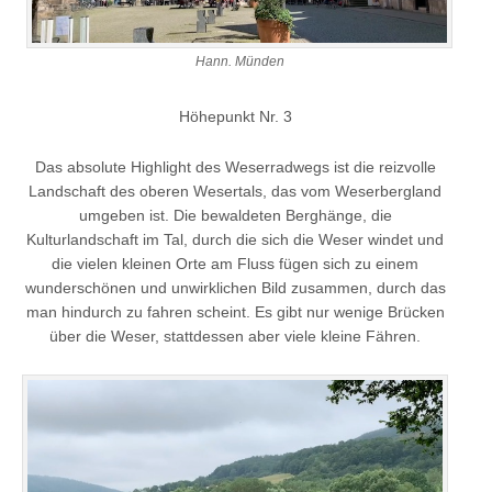
Hann. Münden
Höhepunkt Nr. 3
Das absolute Highlight des Weserradwegs ist die reizvolle
Landschaft des oberen Wesertals, das vom Weserbergland
umgeben ist. Die bewaldeten Berghänge, die
Kulturlandschaft im Tal, durch die sich die Weser windet und
die vielen kleinen Orte am Fluss fügen sich zu einem
wunderschönen und unwirklichen Bild zusammen, durch das
man hindurch zu fahren scheint. Es gibt nur wenige Brücken
über die Weser, stattdessen aber viele kleine Fähren.