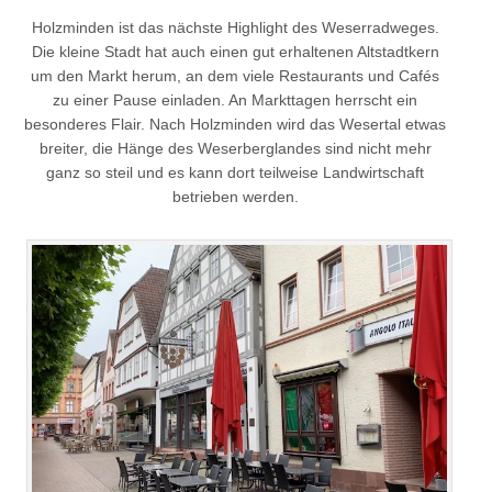
Holzminden ist das nächste Highlight des Weserradweges.
Die kleine Stadt hat auch einen gut erhaltenen Altstadtkern
um den Markt herum, an dem viele Restaurants und Cafés
zu einer Pause einladen. An Markttagen herrscht ein
besonderes Flair. Nach Holzminden wird das Wesertal etwas
breiter, die Hänge des Weserberglandes sind nicht mehr
ganz so steil und es kann dort teilweise Landwirtschaft
betrieben werden.