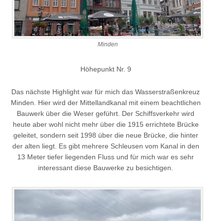
Minden
Höhepunkt Nr. 9
Das nächste Highlight war für mich das Wasserstraßenkreuz
Minden. Hier wird der Mittellandkanal mit einem beachtlichen
Bauwerk über die Weser geführt. Der Schiffsverkehr wird
heute aber wohl nicht mehr über die 1915 errichtete Brücke
geleitet, sondern seit 1998 über die neue Brücke, die hinter
der alten liegt. Es gibt mehrere Schleusen vom Kanal in den
13 Meter tiefer liegenden Fluss und für mich war es sehr
interessant diese Bauwerke zu besichtigen.