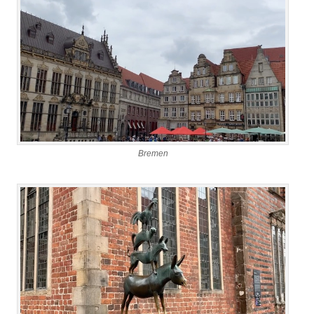
Bremen