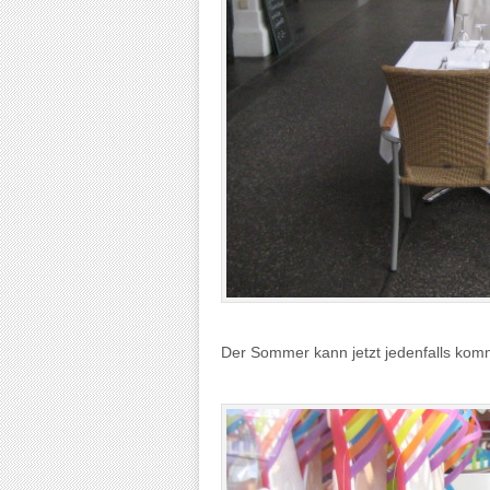
Der Sommer kann jetzt jedenfalls kom