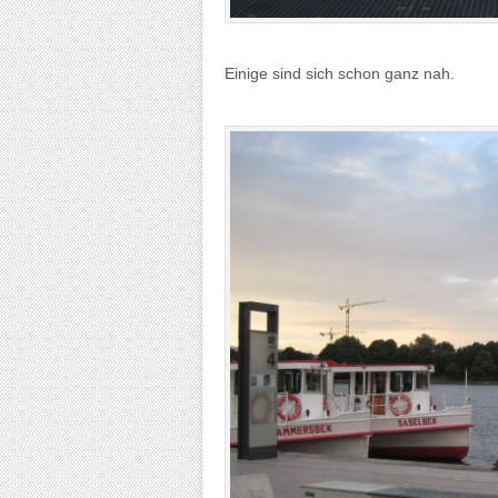
Einige sind sich schon ganz nah.