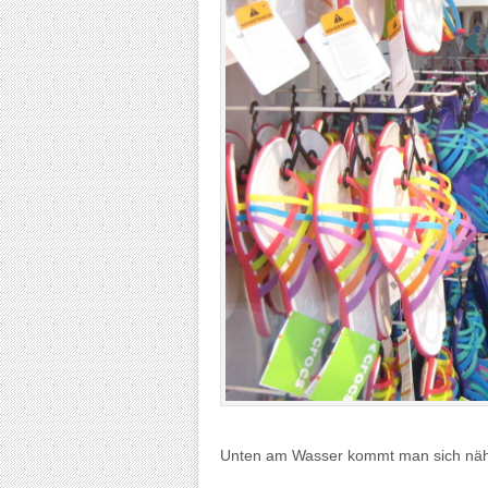
Unten am Wasser kommt man sich näh