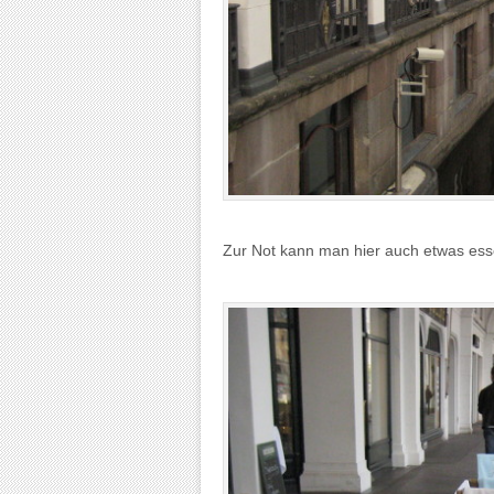
Zur Not kann man hier auch etwas ess