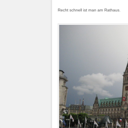
Recht schnell ist man am Rathaus.