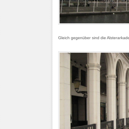
Gleich gegenüber sind die Alsterarkad