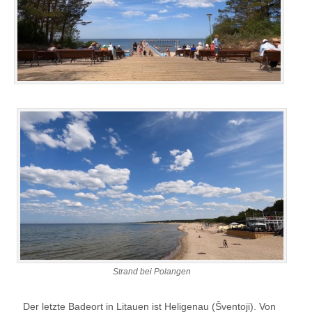
Strand bei Polangen
Der letzte Badeort in Litauen ist Heligenau (Šventoji). Von