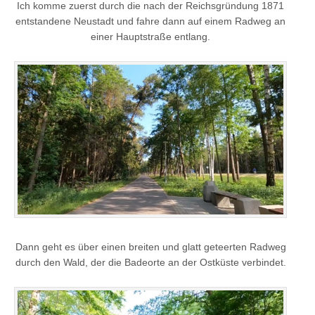
Ich komme zuerst durch die nach der Reichsgründung 1871
entstandene Neustadt und fahre dann auf einem Radweg an
einer Hauptstraße entlang.
Dann geht es über einen breiten und glatt geteerten Radweg
durch den Wald, der die Badeorte an der Ostküste verbindet.