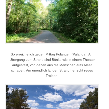
So erreiche ich gegen Mittag Polangen (Palanga). Am
Übergang zum Strand sind Bänke wie in einem Theater
aufgestellt, von denen aus die Menschen aufs Meer
schauen. Am unendlich langen Strand herrscht reges
Treiben.