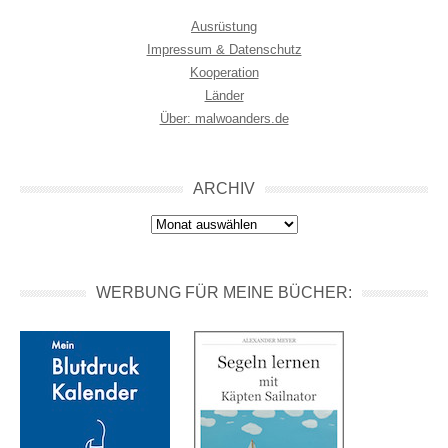
Ausrüstung
Impressum & Datenschutz
Kooperation
Länder
Über: malwoanders.de
ARCHIV
Archiv
WERBUNG FÜR MEINE BÜCHER: