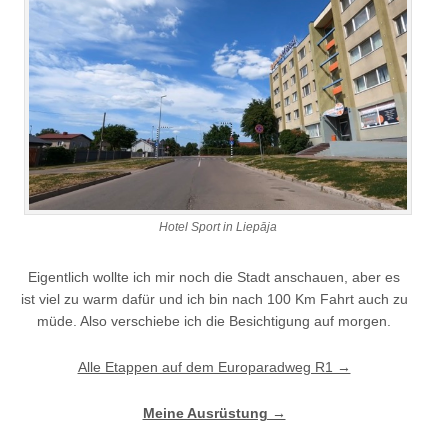
Hotel Sport in Liepāja
Eigentlich wollte ich mir noch die Stadt anschauen, aber es
ist viel zu warm dafür und ich bin nach 100 Km Fahrt auch zu
müde. Also verschiebe ich die Besichtigung auf morgen.
Alle Etappen auf dem Europaradweg R1 →
Meine Ausrüstung →