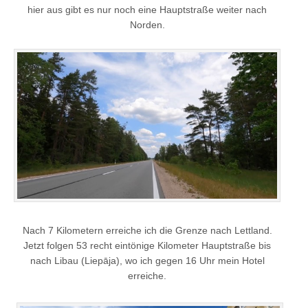
hier aus gibt es nur noch eine Hauptstraße weiter nach
Norden.
Nach 7 Kilometern erreiche ich die Grenze nach Lettland.
Jetzt folgen 53 recht eintönige Kilometer Hauptstraße bis
nach Libau (Liepāja), wo ich gegen 16 Uhr mein Hotel
erreiche.